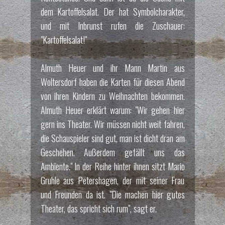
dem Kartoffelsalat. Der hat Symbolcharakter,
und mit Inbrunst rufen die Zuschauer:
"Kartoffelsalat!"
Almuth Heuer und ihr Mann Martin aus
Woltersdorf haben die Karten für diesen Abend
von ihren Kindern zu Weihnachten bekommen.
Almuth Heuer erklärt warum: "Wir gehen hier
gern ins Theater. Wir müssen nicht weit fahren,
die Schauspieler sind gut, man ist dicht dran am
Geschehen. Außerdem gefällt uns das
Ambiente." In der Reihe hinter ihnen sitzt Mario
Gruhle aus Petershagen, der mit seiner Frau
und Freunden da ist. "Die machen hier gutes
Theater, das spricht sich rum", sagt er.