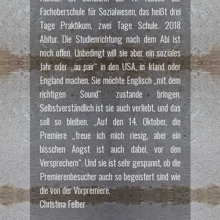
Fachoberschule für Sozialwesen, das heißt drei
Tage Praktikum, zwei Tage Schule. 2018
Abitur. Die Studienrichtung nach dem Abi ist
noch offen. Unbedingt will sie aber ein soziales
Jahr oder „au pair“ in den USA, in Irland oder
England machen. Sie möchte Englisch „mit dem
richtigen Sound“ zustande bringen.
Selbstverständlich ist sie auch verliebt, und das
soll so bleiben. „Auf den 14. Oktober, die
Premiere „freue ich mich riesig, aber ein
bisschen Angst ist auch dabei, vor den
Versprechern“. Und sie ist sehr gespannt, ob die
Premierenbesucher auch so begeistert sind wie
die von der Vorpremiere.
Christina Felber