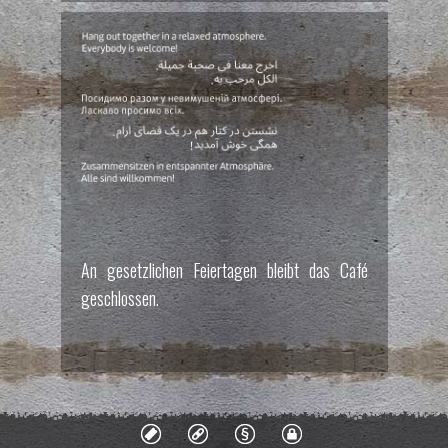
An gesetzlichen Feiertagen bleibt das Café
geschlossen.